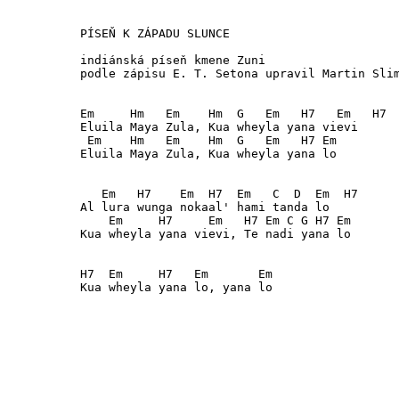
PÍSEŇ K ZÁPADU SLUNCE

indiánská píseň kmene Zuni

podle zápisu E. T. Setona upravil Martin Slim
Em     Hm   Em    Hm  G   Em   H7   Em   H7 

Eluila Maya Zula, Kua wheyla yana vievi

 Em    Hm   Em    Hm  G   Em   H7 Em

Eluila Maya Zula, Kua wheyla yana lo

   Em   H7    Em  H7  Em   C  D  Em  H7

Al lura wunga nokaal' hami tanda lo

    Em     H7     Em   H7 Em C G H7 Em

Kua wheyla yana vievi, Te nadi yana lo

H7  Em     H7   Em       Em

Kua wheyla yana lo, yana lo
